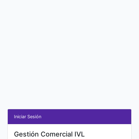
Iniciar Sesión
Gestión Comercial IVL