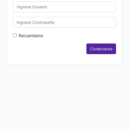
Recuerdame
Conectarse